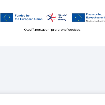
Otevřít nastavení preferencí cookies.