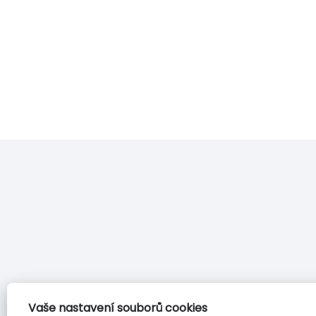
Vaše nastavení souborů cookies