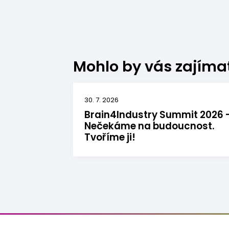
Mohlo by vás zajíma
30. 7. 2026
Brain4Industry Summit 2026 
Nečekáme na budoucnost.
Tvoříme ji!