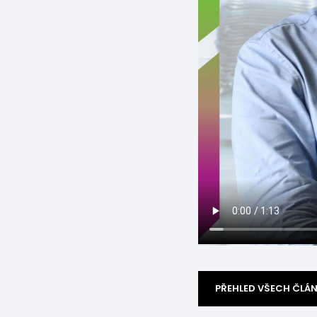
PŘEHLED VŠECH ČLÁ